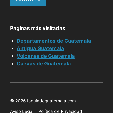
Páginas más visitadas
Departamentos de Guatemala
Antigua Guatemala
Volcanes de Guatemala
Cuevas de Guatemala
© 2026 laguiadeguatemala.com
Aviso Legal
Política de Privacidad