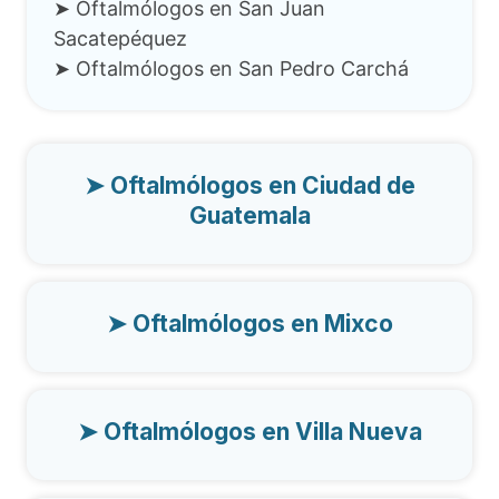
➤ Oftalmólogos en San Juan
Sacatepéquez
➤ Oftalmólogos en San Pedro Carchá
➤
Oftalmólogos en Ciudad de
Guatemala
➤
Oftalmólogos en Mixco
➤
Oftalmólogos en Villa Nueva