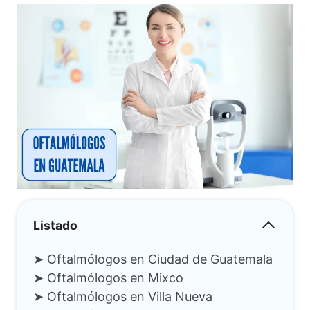
Listado
➤ Oftalmólogos en Ciudad de Guatemala
➤ Oftalmólogos en Mixco
➤ Oftalmólogos en Villa Nueva