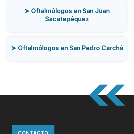
➤
Oftalmólogos en San Juan
Sacatepéquez
➤
Oftalmólogos en San Pedro Carchá
CONTACTO