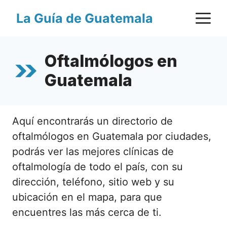
Saltar
M
La Guía de Guatemala
al
contenido
Oftalmólogos en
Guatemala
Aquí encontrarás un directorio de
oftalmólogos en Guatemala por ciudades,
podrás ver las mejores clínicas de
oftalmología de todo el país, con su
dirección, teléfono, sitio web y su
ubicación en el mapa, para que
encuentres las más cerca de ti.