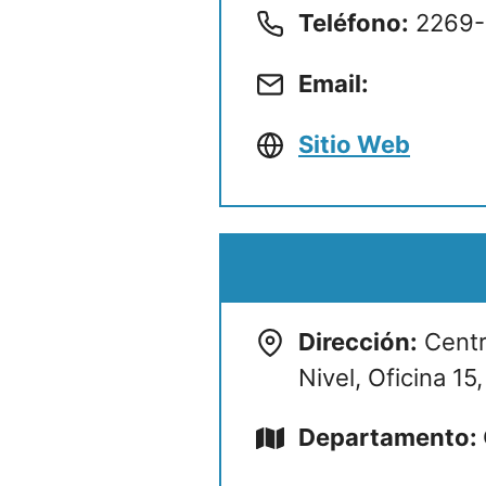
Teléfono:
2269-
Email:
Sitio Web
Dirección:
Centr
Nivel, Oficina 15,
Departamento: