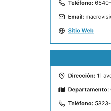
Teléfono:
6640
Email:
macrovis
Sitio Web
Dirección:
11 ave
Departamento:
Teléfono:
5823-