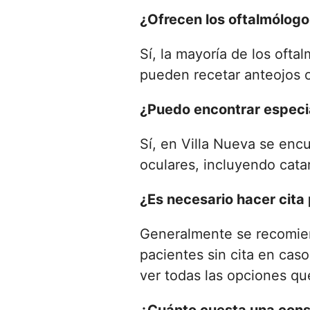
¿Ofrecen los oftalmólogo
Sí, la mayoría de los oft
pueden recetar anteojos o
¿Puedo encontrar especia
Sí, en Villa Nueva se enc
oculares, incluyendo cata
¿Es necesario hacer cita 
Generalmente se recomien
pacientes sin cita en cas
ver todas las opciones qu