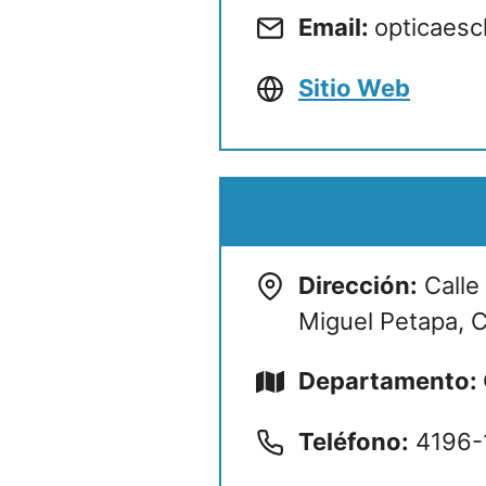
Email:
opticaesc
Sitio Web
Dirección:
Calle
Miguel Petapa, C.
Departamento:
Teléfono:
4196-