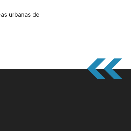
reas urbanas de