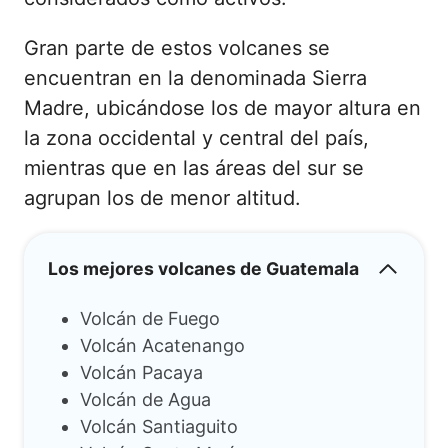
Gran parte de estos volcanes se
encuentran en la denominada Sierra
Madre, ubicándose los de mayor altura en
la zona occidental y central del país,
mientras que en las áreas del sur se
agrupan los de menor altitud.
Los mejores volcanes de Guatemala
Volcán de Fuego
Volcán Acatenango
Volcán Pacaya
Volcán de Agua
Volcán Santiaguito