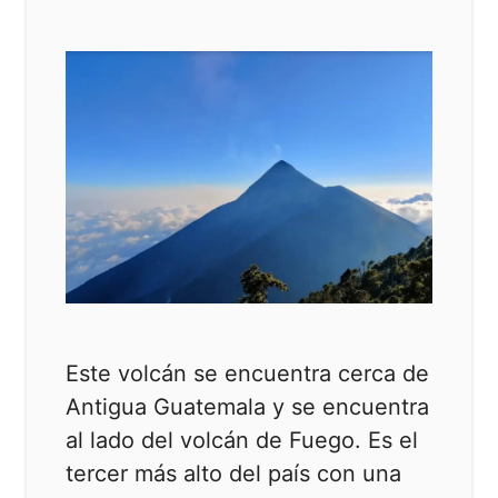
Este volcán se encuentra cerca de
Antigua Guatemala y se encuentra
al lado del volcán de Fuego. Es el
tercer más alto del país con una