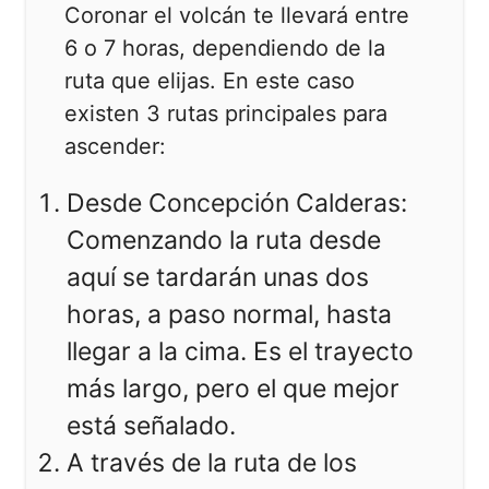
Coronar el volcán te llevará entre
6 o 7 horas, dependiendo de la
ruta que elijas. En este caso
existen 3 rutas principales para
ascender:
Desde Concepción Calderas:
Comenzando la ruta desde
aquí se tardarán unas dos
horas, a paso normal, hasta
llegar a la cima. Es el trayecto
más largo, pero el que mejor
está señalado.
A través de la ruta de los