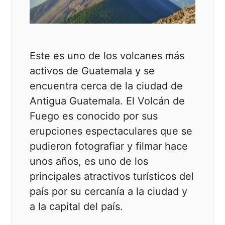
Este es uno de los volcanes más
activos de Guatemala y se
encuentra cerca de la ciudad de
Antigua Guatemala. El Volcán de
Fuego es conocido por sus
erupciones espectaculares que se
pudieron fotografiar y filmar hace
unos años, es uno de los
principales atractivos turísticos del
país por su cercanía a la ciudad y
a la capital del país.