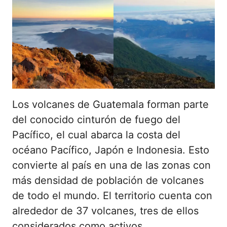
Los volcanes de Guatemala forman parte
del conocido cinturón de fuego del
Pacífico, el cual abarca la costa del
océano Pacífico, Japón e Indonesia. Esto
convierte al país en una de las zonas con
más densidad de población de volcanes
de todo el mundo. El territorio cuenta con
alrededor de 37 volcanes, tres de ellos
considerados como activos.