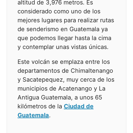
altitud de 3,976 metros. Es
considerado como uno de los
mejores lugares para realizar rutas
de senderismo en Guatemala ya
que podemos llegar hasta la cima
y contemplar unas vistas únicas.
Este volcán se emplaza entre los
departamentos de Chimaltenango
y Sacatepequez, muy cerca de los
municipios de Acatenango y La
Antigua Guatemala, a unos 65
kilómetros de la
Ciudad de
Guatemala
.