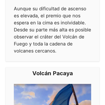
Aunque su dificultad de ascenso
es elevada, el premio que nos
espera en la cima es inolvidable.
Desde su parte más alta es posible
observar el cráter del Volcán de
Fuego y toda la cadena de
volcanes cercanos.
Volcán Pacaya