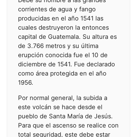
corrientes de agua y fango
producidas en el año 1541 las
cuales destruyeron la entonces
capital de Guatemala. Su altura es
de 3.766 metros y su última
erupción conocida fue el 10 de
diciembre de 1541. Fue declarado
como área protegida en el año
1956.
Por normal general, la subida a
este volcán se hace desde el
pueblo de Santa María de Jesús.
Para que el ascenso se realice con
total seguridad, este debe estar