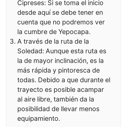
Cipreses: Si se toma el inicio
desde aquí se debe tener en
cuenta que no podremos ver
la cumbre de Yepocapa.
A través de la ruta de la
Soledad: Aunque esta ruta es
la de mayor inclinación, es la
más rápida y pintoresca de
todas. Debido a que durante el
trayecto es posible acampar
al aire libre, también da la
posibilidad de llevar menos
equipamiento.