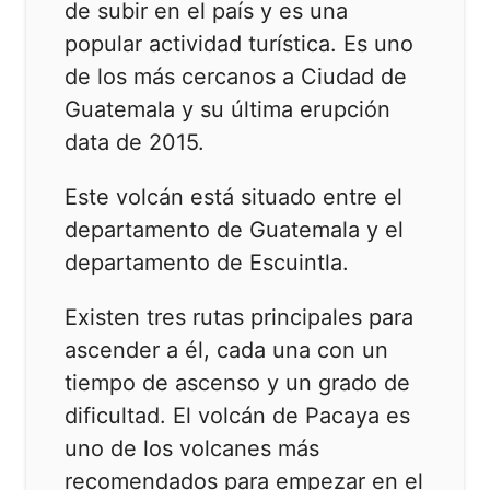
de subir en el país y es una
popular actividad turística. Es uno
de los más cercanos a Ciudad de
Guatemala y su última erupción
data de 2015.
Este volcán está situado entre el
departamento de Guatemala y el
departamento de Escuintla.
Existen tres rutas principales para
ascender a él, cada una con un
tiempo de ascenso y un grado de
dificultad. El volcán de Pacaya es
uno de los volcanes más
recomendados para empezar en el