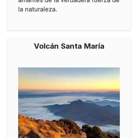
la naturaleza.
Volcán Santa María