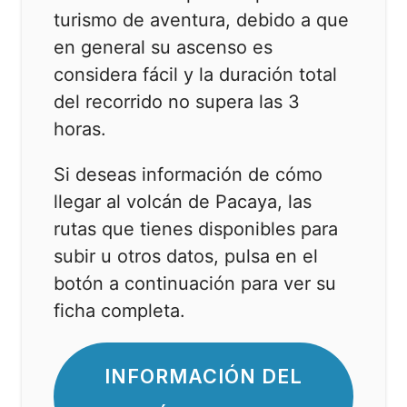
turismo de aventura, debido a que
en general su ascenso es
considera fácil y la duración total
del recorrido no supera las 3
horas.
Si deseas información de cómo
llegar al volcán de Pacaya, las
rutas que tienes disponibles para
subir u otros datos, pulsa en el
botón a continuación para ver su
ficha completa.
INFORMACIÓN DEL