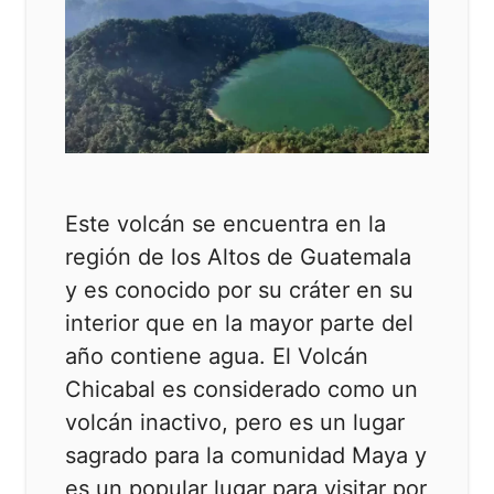
Este volcán se encuentra en la
región de los Altos de Guatemala
y es conocido por su cráter en su
interior que en la mayor parte del
año contiene agua. El Volcán
Chicabal es considerado como un
volcán inactivo, pero es un lugar
sagrado para la comunidad Maya y
es un popular lugar para visitar por