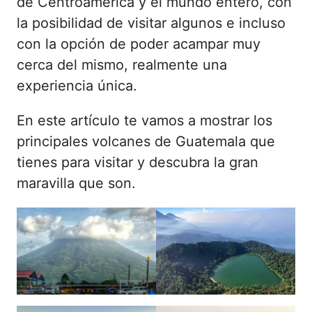
de Centroamérica y el mundo entero, con
la posibilidad de visitar algunos e incluso
con la opción de poder acampar muy
cerca del mismo, realmente una
experiencia única.
En este artículo te vamos a mostrar los
principales volcanes de Guatemala que
tienes para visitar y descubra la gran
maravilla que son.