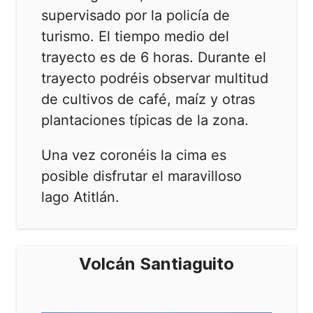
supervisado por la policía de
turismo. El tiempo medio del
trayecto es de 6 horas. Durante el
trayecto podréis observar multitud
de cultivos de café, maíz y otras
plantaciones típicas de la zona.
Una vez coronéis la cima es
posible disfrutar el maravilloso
lago Atitlán.
Volcán Santiaguito