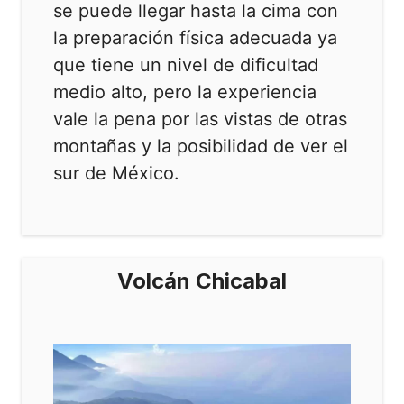
se puede llegar hasta la cima con
la preparación física adecuada ya
que tiene un nivel de dificultad
medio alto, pero la experiencia
vale la pena por las vistas de otras
montañas y la posibilidad de ver el
sur de México.
Volcán Chicabal