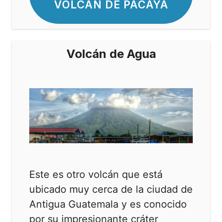
VOLCÁN DE PACAYA
Volcán de Agua
Este es otro volcán que está
ubicado muy cerca de la ciudad de
Antigua Guatemala y es conocido
por su impresionante cráter