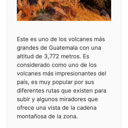
Este es uno de los volcanes más
grandes de Guatemala con una
altitud de 3,772 metros. Es
considerado como uno de los
volcanes más impresionantes del
país, es muy popular por sus
diferentes rutas que existen para
subir y algunos miradores que
ofrece una vista de la cadena
montañosa de la zona.