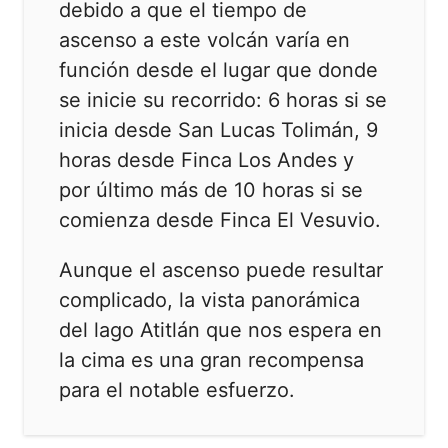
debido a que el tiempo de
ascenso a este volcán varía en
función desde el lugar que donde
se inicie su recorrido: 6 horas si se
inicia desde San Lucas Tolimán, 9
horas desde Finca Los Andes y
por último más de 10 horas si se
comienza desde Finca El Vesuvio.
Aunque el ascenso puede resultar
complicado, la vista panorámica
del lago Atitlán que nos espera en
la cima es una gran recompensa
para el notable esfuerzo.