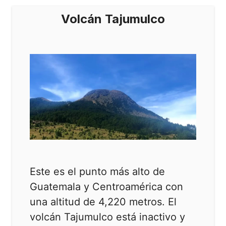
Volcán Tajumulco
Este es el punto más alto de
Guatemala y Centroamérica con
una altitud de 4,220 metros. El
volcán Tajumulco está inactivo y