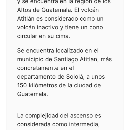
y se encuentra en la región de los
Altos de Guatemala. El volcán
Atitlán es considerado como un
volcán inactivo y tiene un cono
circular en su cima.
Se encuentra localizado en el
municipio de Santiago Atitlan, más
concretamente en el
departamento de Sololá, a unos
150 kilómetros de la ciudad de
Guatemala.
La complejidad del ascenso es
considerada como intermedia,