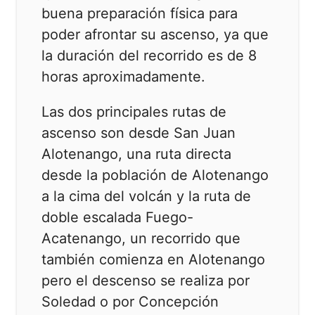
buena preparación física para
poder afrontar su ascenso, ya que
la duración del recorrido es de 8
horas aproximadamente.
Las dos principales rutas de
ascenso son desde San Juan
Alotenango, una ruta directa
desde la población de Alotenango
a la cima del volcán y la ruta de
doble escalada Fuego-
Acatenango, un recorrido que
también comienza en Alotenango
pero el descenso se realiza por
Soledad o por Concepción