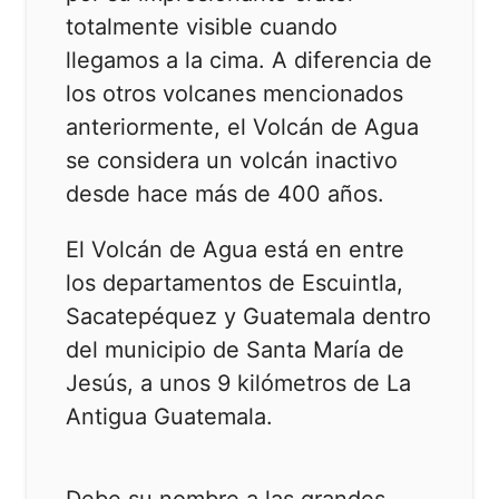
totalmente visible cuando
llegamos a la cima. A diferencia de
los otros volcanes mencionados
anteriormente, el Volcán de Agua
se considera un volcán inactivo
desde hace más de 400 años.
El Volcán de Agua está en entre
los departamentos de Escuintla,
Sacatepéquez y Guatemala dentro
del municipio de Santa María de
Jesús, a unos 9 kilómetros de La
Antigua Guatemala.
Debe su nombre a las grandes