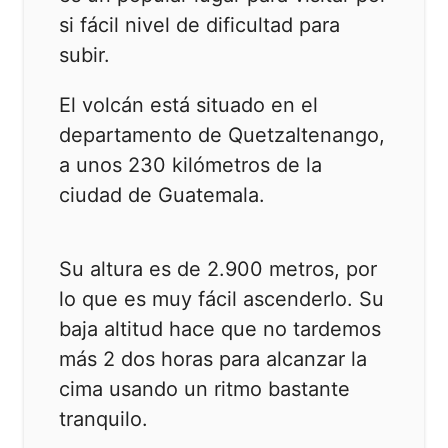
si fácil nivel de dificultad para
subir.
El volcán está situado en el
departamento de Quetzaltenango,
a unos 230 kilómetros de la
ciudad de Guatemala.
Su altura es de 2.900 metros, por
lo que es muy fácil ascenderlo. Su
baja altitud hace que no tardemos
más 2 dos horas para alcanzar la
cima usando un ritmo bastante
tranquilo.