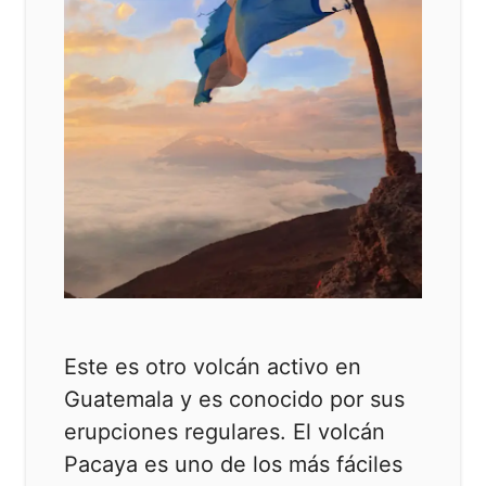
Este es otro volcán activo en
Guatemala y es conocido por sus
erupciones regulares. El volcán
Pacaya es uno de los más fáciles