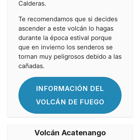
Calderas.
Te recomendamos que si decides
ascender a este volcán lo hagas
durante la época estival porque
que en invierno los senderos se
tornan muy peligrosos debido a las
cañadas.
INFORMACIÓN DEL
VOLCÁN DE FUEGO
Volcán Acatenango