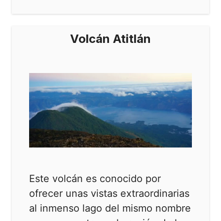
Volcán Atitlán
Este volcán es conocido por
ofrecer unas vistas extraordinarias
al inmenso lago del mismo nombre