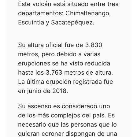
Este volcán está situado entre tres
departamentos: Chimaltenango,
Escuintla y Sacatepéquez.
Su altura oficial fue de 3.830
metros, pero debido a varias
erupciones se ha visto reducida
hasta los 3.763 metros de altura.
La última erupción registrada fue
en junio de 2018.
Su ascenso es considerado uno
de los más complejos del país. Es
necesario que las personas que lo
quieran coronar dispongan de una