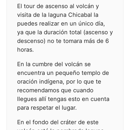
El tour de ascenso al volcán y
visita de la laguna Chicabal la
puedes realizar en un único día,
ya que la duración total (ascenso y
descenso) no te tomara más de 6
horas.
En la cumbre del volcán se
encuentra un pequeño templo de
oración indígena, por lo que te
recomendamos que cuando
llegues allí tengas esto en cuenta
para respetar el lugar.
En el fondo del cráter de este