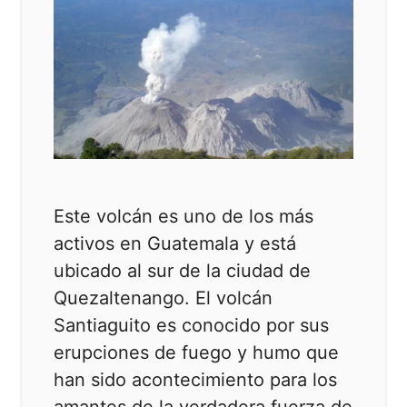
Este volcán es uno de los más
activos en Guatemala y está
ubicado al sur de la ciudad de
Quezaltenango. El volcán
Santiaguito es conocido por sus
erupciones de fuego y humo que
han sido acontecimiento para los
amantes de la verdadera fuerza de