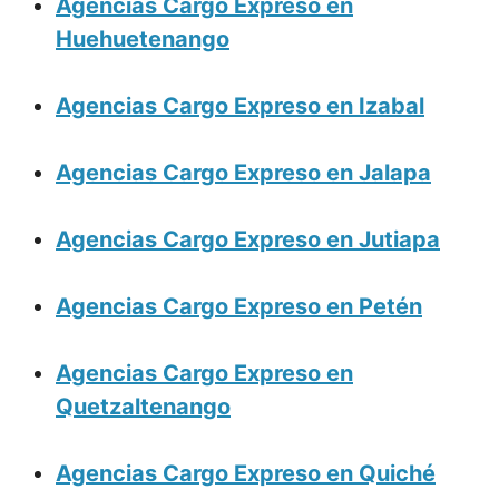
Agencias Cargo Expreso en
Huehuetenango
Agencias Cargo Expreso en Izabal
Agencias Cargo Expreso en Jalapa
Agencias Cargo Expreso en Jutiapa
Agencias Cargo Expreso en Petén
Agencias Cargo Expreso en
Quetzaltenango
Agencias Cargo Expreso en Quiché