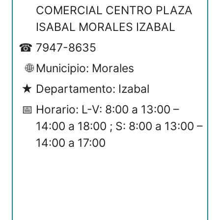
COMERCIAL CENTRO PLAZA
ISABAL MORALES IZABAL
7947-8635
Municipio: Morales
Departamento: Izabal
Horario: L-V: 8:00 a 13:00 –
14:00 a 18:00 ; S: 8:00 a 13:00 –
14:00 a 17:00