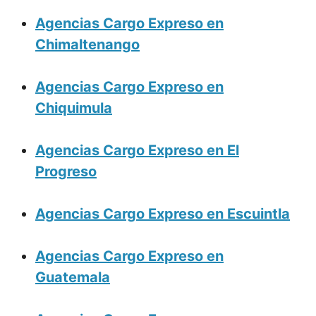
Agencias Cargo Expreso en
Chimaltenango
Agencias Cargo Expreso en
Chiquimula
Agencias Cargo Expreso en El
Progreso
Agencias Cargo Expreso en Escuintla
Agencias Cargo Expreso en
Guatemala