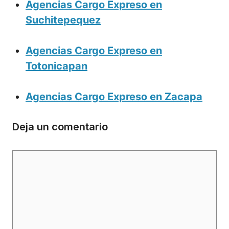
Agencias Cargo Expreso en
Suchitepequez
Agencias Cargo Expreso en
Totonicapan
Agencias Cargo Expreso en Zacapa
Deja un comentario
Comentario