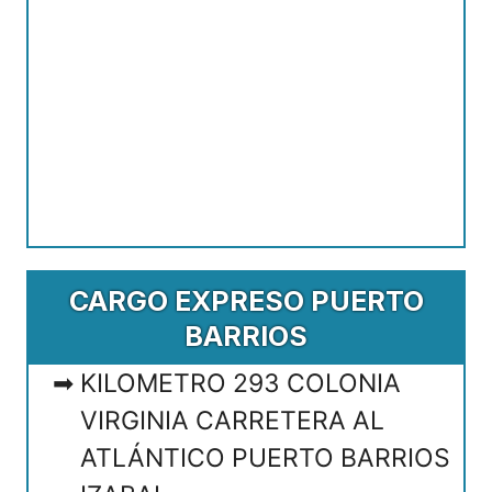
CARGO EXPRESO PUERTO
BARRIOS
KILOMETRO 293 COLONIA
VIRGINIA CARRETERA AL
ATLÁNTICO PUERTO BARRIOS