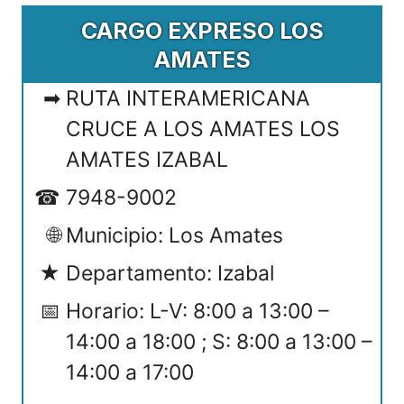
CARGO EXPRESO LOS
AMATES
RUTA INTERAMERICANA
CRUCE A LOS AMATES LOS
AMATES IZABAL
7948-9002
Municipio: Los Amates
Departamento: Izabal
Horario: L-V: 8:00 a 13:00 –
14:00 a 18:00 ; S: 8:00 a 13:00 –
14:00 a 17:00