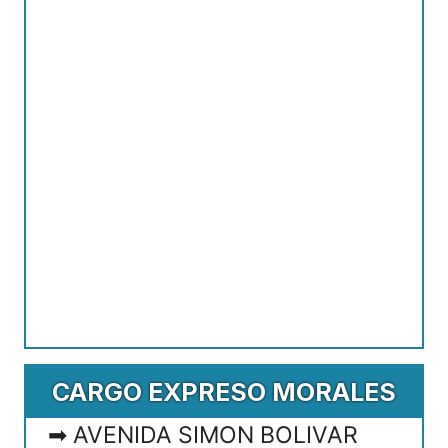
CARGO EXPRESO MORALES
AVENIDA SIMON BOLIVAR