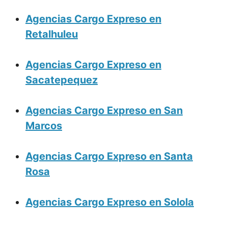
Agencias Cargo Expreso en
Retalhuleu
Agencias Cargo Expreso en
Sacatepequez
Agencias Cargo Expreso en San
Marcos
Agencias Cargo Expreso en Santa
Rosa
Agencias Cargo Expreso en Solola