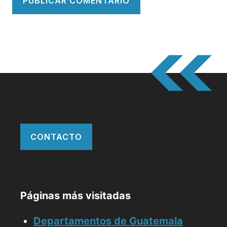
CONTACTO
Páginas más visitadas
Departamentos de Guatemala