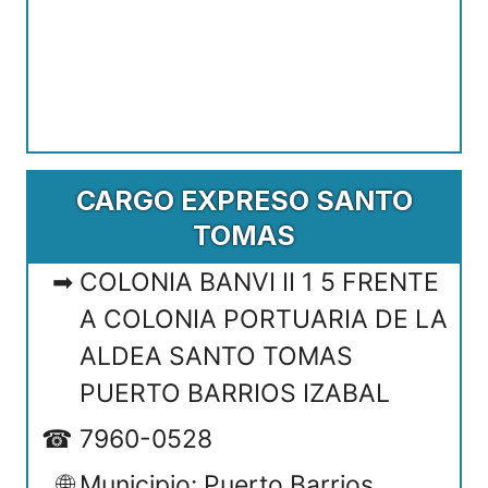
CARGO EXPRESO SANTO
TOMAS
COLONIA BANVI II 1 5 FRENTE
A COLONIA PORTUARIA DE LA
ALDEA SANTO TOMAS
PUERTO BARRIOS IZABAL
7960-0528
Municipio: Puerto Barrios