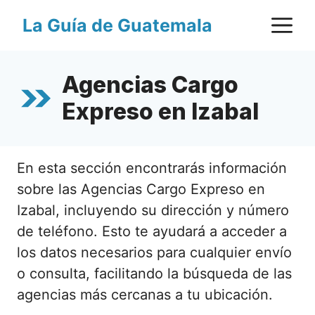
Saltar
M
La Guía de Guatemala
al
contenido
Agencias Cargo
Expreso en Izabal
En esta sección encontrarás información
sobre las Agencias Cargo Expreso en
Izabal, incluyendo su dirección y número
de teléfono. Esto te ayudará a acceder a
los datos necesarios para cualquier envío
o consulta, facilitando la búsqueda de las
agencias más cercanas a tu ubicación.