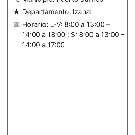
Departamento: Izabal
Horario: L-V: 8:00 a 13:00 –
14:00 a 18:00 ; S: 8:00 a 13:00 –
14:00 a 17:00