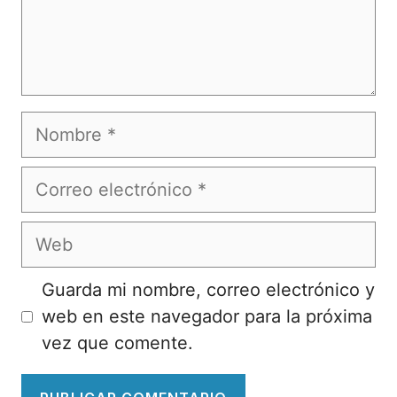
Nombre
Correo
electrónico
Web
Guarda mi nombre, correo electrónico y
web en este navegador para la próxima
vez que comente.