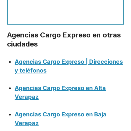
Agencias Cargo Expreso en otras
ciudades
Agencias Cargo Expreso | Direcciones
y teléfonos
Agencias Cargo Expreso en Alta
Verapaz
Agencias Cargo Expreso en Baja
Verapaz