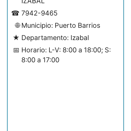
IZABAL
7942-9465
Municipio: Puerto Barrios
Departamento: Izabal
Horario: L-V: 8:00 a 18:00; S:
8:00 a 17:00