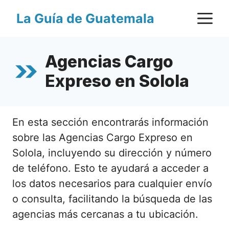
Saltar
M
La Guía de Guatemala
al
contenido
Agencias Cargo
Expreso en Solola
En esta sección encontrarás información
sobre las Agencias Cargo Expreso en
Solola, incluyendo su dirección y número
de teléfono. Esto te ayudará a acceder a
los datos necesarios para cualquier envío
o consulta, facilitando la búsqueda de las
agencias más cercanas a tu ubicación.