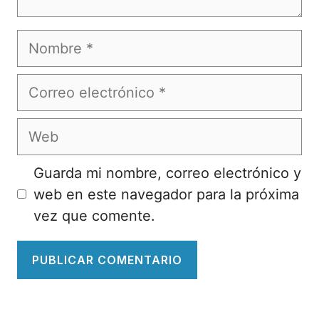
Nombre
Correo
electrónico
Web
Guarda mi nombre, correo electrónico y
web en este navegador para la próxima
vez que comente.