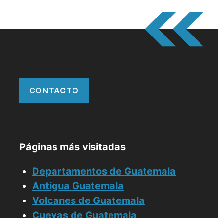
CONTACTO
Páginas más visitadas
Departamentos de Guatemala
Antigua Guatemala
Volcanes de Guatemala
Cuevas de Guatemala