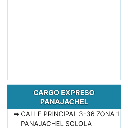
CARGO EXPRESO
PANAJACHEL
CALLE PRINCIPAL 3-36 ZONA 1
PANAJACHEL SOLOLA