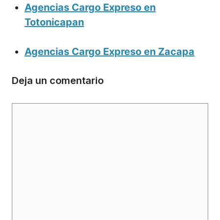
Agencias Cargo Expreso en
Totonicapan
Agencias Cargo Expreso en Zacapa
Deja un comentario
Comentario