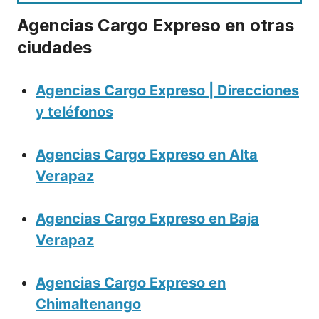
Agencias Cargo Expreso en otras
ciudades
Agencias Cargo Expreso | Direcciones
y teléfonos
Agencias Cargo Expreso en Alta
Verapaz
Agencias Cargo Expreso en Baja
Verapaz
Agencias Cargo Expreso en
Chimaltenango