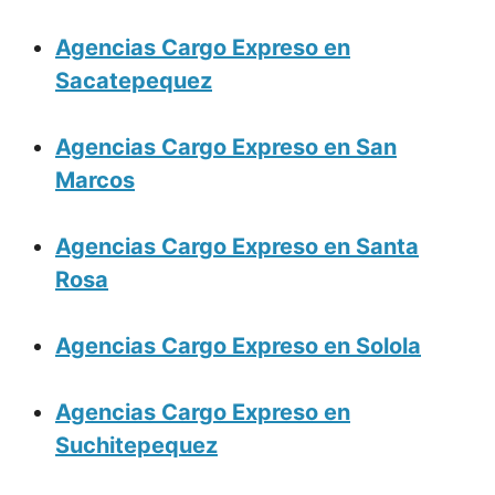
Agencias Cargo Expreso en
Sacatepequez
Agencias Cargo Expreso en San
Marcos
Agencias Cargo Expreso en Santa
Rosa
Agencias Cargo Expreso en Solola
Agencias Cargo Expreso en
Suchitepequez