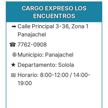
CARGO EXPRESO LOS
ENCUENTROS
Calle Principal 3-36, Zona 1
Panajachel
7762-0908
Municipio: Panajachel
Departamento: Solola
Horario: 8:00-12:00 / 14:00-
19:00