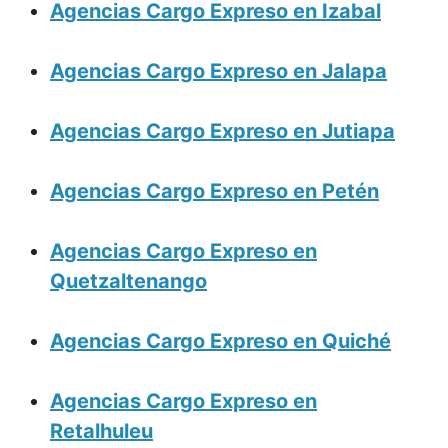
Agencias Cargo Expreso en Izabal
Agencias Cargo Expreso en Jalapa
Agencias Cargo Expreso en Jutiapa
Agencias Cargo Expreso en Petén
Agencias Cargo Expreso en
Quetzaltenango
Agencias Cargo Expreso en Quiché
Agencias Cargo Expreso en
Retalhuleu