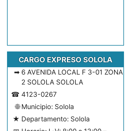
CARGO EXPRESO SOLOLA
6 AVENIDA LOCAL F 3-01 ZONA
2 SOLOLA SOLOLA
4123-0267
Municipio: Solola
Departamento: Solola