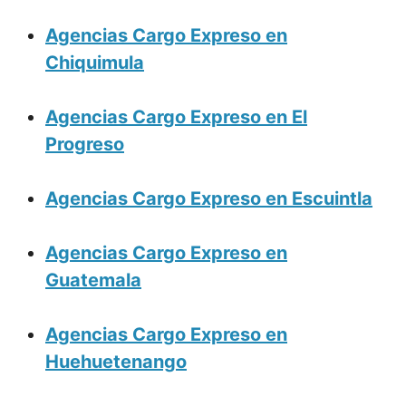
Agencias Cargo Expreso en
Chiquimula
Agencias Cargo Expreso en El
Progreso
Agencias Cargo Expreso en Escuintla
Agencias Cargo Expreso en
Guatemala
Agencias Cargo Expreso en
Huehuetenango