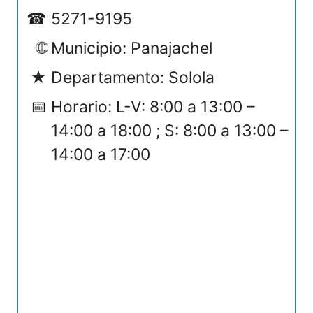
5271-9195
Municipio: Panajachel
Departamento: Solola
Horario: L-V: 8:00 a 13:00 –
14:00 a 18:00 ; S: 8:00 a 13:00 –
14:00 a 17:00