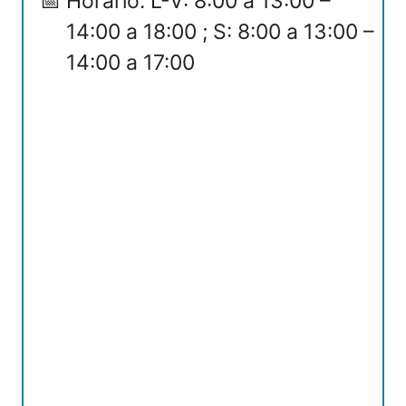
Horario: L-V: 8:00 a 13:00 –
14:00 a 18:00 ; S: 8:00 a 13:00 –
14:00 a 17:00