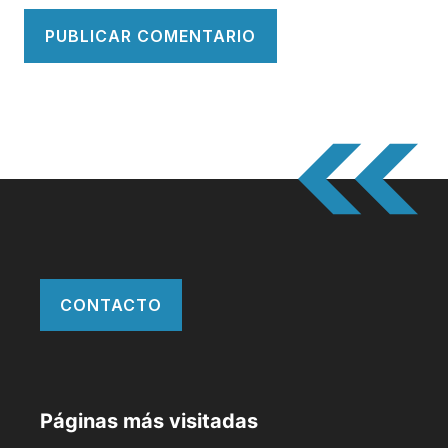
CONTACTO
Páginas más visitadas