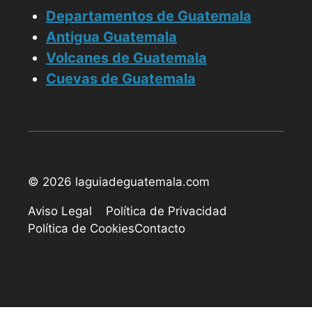
Departamentos de Guatemala
Antigua Guatemala
Volcanes de Guatemala
Cuevas de Guatemala
© 2026 laguiadeguatemala.com
Aviso Legal
Política de Privacidad
Política de Cookies
Contacto