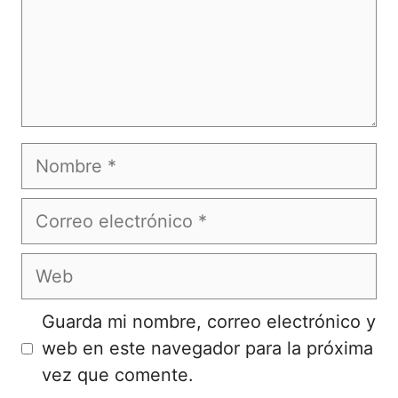
Nombre
Correo
electrónico
Web
Guarda mi nombre, correo electrónico y
web en este navegador para la próxima
vez que comente.