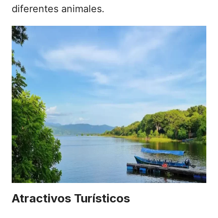
diferentes animales.
Atractivos Turísticos