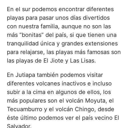
En el sur podemos encontrar diferentes
playas para pasar unos días divertidos
con nuestra familia, aunque no son las
más “bonitas” del país, si que tienen una
tranquilidad única y grandes extensiones
para relajarse, las playas más famosas son
las playas de El Jiote y Las Lisas.
En Jutiapa también podemos visitar
diferentes volcanes inactivos e incluso
subir a la cima en algunos de ellos, los
más populares son el volcán Moyuta, el
Tecuamburro y el volcán Chingo, desde
éste último podemos ver el país vecino El
Salvador.