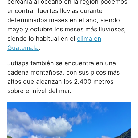
cercanía al océano en la región podemos
encontrar fuertes lluvias durante
determinados meses en el año, siendo
mayo y octubre los meses más lluviosos,
siendo lo habitual en el
clima en
Guatemala
.
Jutiapa también se encuentra en una
cadena montañosa, con sus picos más
altos que alcanzan los 2.400 metros
sobre el nivel del mar.