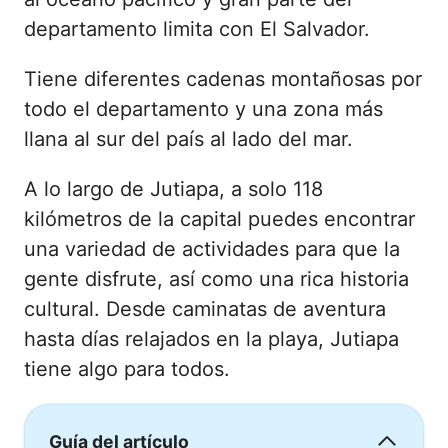
departamento limita con El Salvador.
Tiene diferentes cadenas montañosas por
todo el departamento y una zona más
llana al sur del país al lado del mar.
A lo largo de Jutiapa, a solo 118
kilómetros de la capital puedes encontrar
una variedad de actividades para que la
gente disfrute, así como una rica historia
cultural. Desde caminatas de aventura
hasta días relajados en la playa, Jutiapa
tiene algo para todos.
Guía del artículo