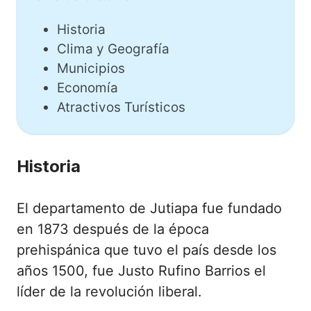
Historia
Clima y Geografía
Municipios
Economía
Atractivos Turísticos
Historia
El departamento de Jutiapa fue fundado
en 1873 después de la época
prehispánica que tuvo el país desde los
años 1500, fue Justo Rufino Barrios el
líder de la revolución liberal.