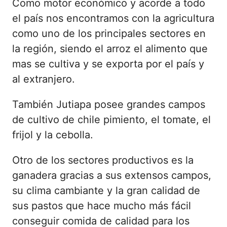
Como motor económico y acorde a todo
el país nos encontramos con la agricultura
como uno de los principales sectores en
la región, siendo el arroz el alimento que
mas se cultiva y se exporta por el país y
al extranjero.
También Jutiapa posee grandes campos
de cultivo de chile pimiento, el tomate, el
frijol y la cebolla.
Otro de los sectores productivos es la
ganadera gracias a sus extensos campos,
su clima cambiante y la gran calidad de
sus pastos que hace mucho más fácil
conseguir comida de calidad para los