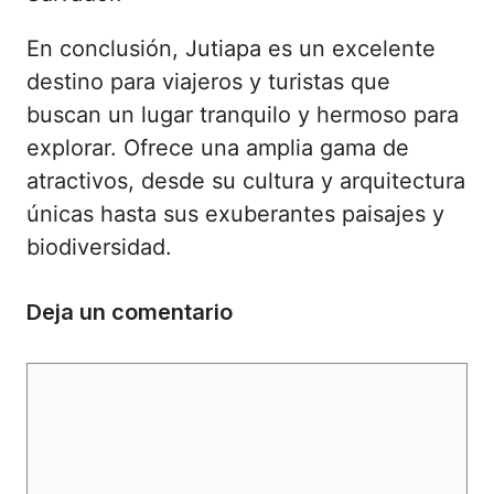
En conclusión, Jutiapa es un excelente
destino para viajeros y turistas que
buscan un lugar tranquilo y hermoso para
explorar. Ofrece una amplia gama de
atractivos, desde su cultura y arquitectura
únicas hasta sus exuberantes paisajes y
biodiversidad.
Deja un comentario
Comentario