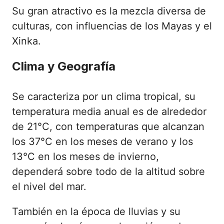
Su gran atractivo es la mezcla diversa de
culturas, con influencias de los Mayas y el
Xinka.
Clima y Geografía
Se caracteriza por un clima tropical, su
temperatura media anual es de alrededor
de 21°C, con temperaturas que alcanzan
los 37°C en los meses de verano y los
13°C en los meses de invierno,
dependerá sobre todo de la altitud sobre
el nivel del mar.
También en la época de lluvias y su