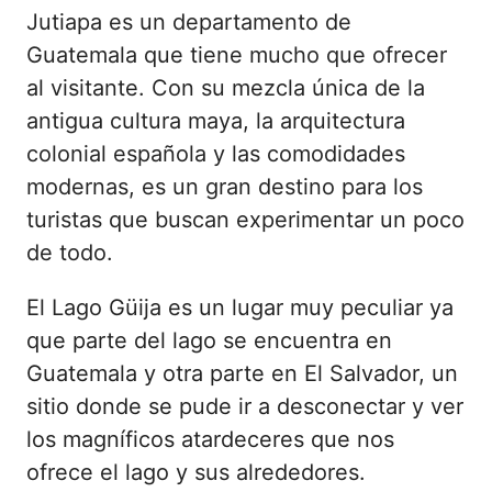
Jutiapa es un departamento de
Guatemala que tiene mucho que ofrecer
al visitante. Con su mezcla única de la
antigua cultura maya, la arquitectura
colonial española y las comodidades
modernas, es un gran destino para los
turistas que buscan experimentar un poco
de todo.
El Lago Güija es un lugar muy peculiar ya
que parte del lago se encuentra en
Guatemala y otra parte en El Salvador, un
sitio donde se pude ir a desconectar y ver
los magníficos atardeceres que nos
ofrece el lago y sus alrededores.