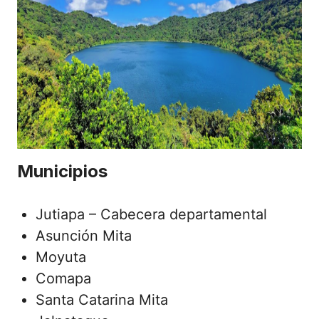
Municipios
Jutiapa – Cabecera departamental
Asunción Mita
Moyuta
Comapa
Santa Catarina Mita