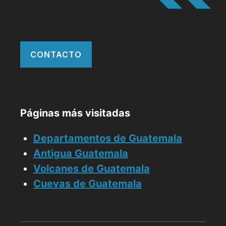
CONTACTO
Páginas más visitadas
Departamentos de Guatemala
Antigua Guatemala
Volcanes de Guatemala
Cuevas de Guatemala