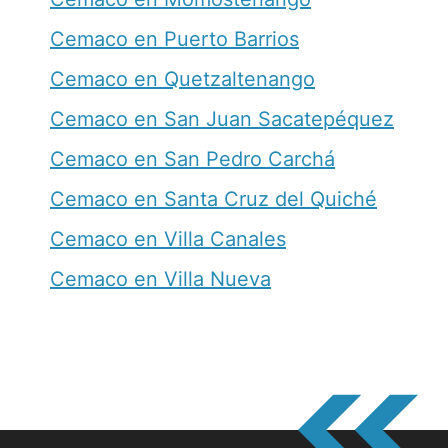
Cemaco en Puerto Barrios
Cemaco en Quetzaltenango
Cemaco en San Juan Sacatepéquez
Cemaco en San Pedro Carchá
Cemaco en Santa Cruz del Quiché
Cemaco en Villa Canales
Cemaco en Villa Nueva