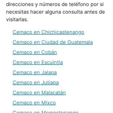
direcciones y números de teléfono por si
necesitas hacer alguna consulta antes de
visitarlas.
Cemaco en Chichicastenango
Cemaco en Ciudad de Guatemala
Cemaco en Cobán
Cemaco en Escuintla
Cemaco en Jalapa
Cemaco en Jutiapa
Cemaco en Malacatán
Cemaco en Mixco
Cemaco en Momostenango