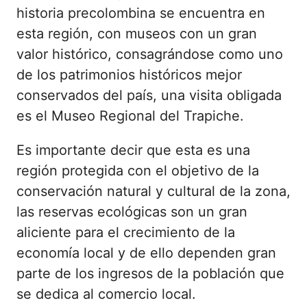
historia precolombina se encuentra en
esta región, con museos con un gran
valor histórico, consagrándose como uno
de los patrimonios históricos mejor
conservados del país, una visita obligada
es el Museo Regional del Trapiche.
Es importante decir que esta es una
región protegida con el objetivo de la
conservación natural y cultural de la zona,
las reservas ecológicas son un gran
aliciente para el crecimiento de la
economía local y de ello dependen gran
parte de los ingresos de la población que
se dedica al comercio local.