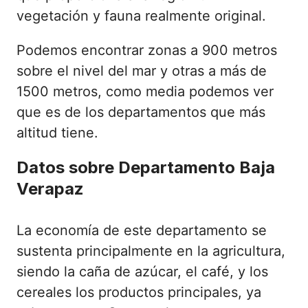
vegetación y fauna realmente original.
Podemos encontrar zonas a 900 metros
sobre el nivel del mar y otras a más de
1500 metros, como media podemos ver
que es de los departamentos que más
altitud tiene.
Datos sobre Departamento Baja
Verapaz
La economía de este departamento se
sustenta principalmente en la agricultura,
siendo la caña de azúcar, el café, y los
cereales los productos principales, ya