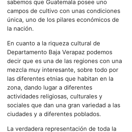
sabemos que Guatemala posee uno
campos de cultivo con unas condiciones
única, uno de los pilares económicos de
la nación.
En cuanto a la riqueza cultural de
Departamento Baja Verapaz podemos
decir que es una de las regiones con una
mezcla muy interesante, sobre todo por
las diferentes etnias que habitan en la
zona, dando lugar a diferentes
actividades religiosas, culturales y
sociales que dan una gran variedad a las
ciudades y a diferentes poblados.
La verdadera representación de toda la