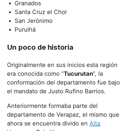
Granados
Santa Cruz el Chol
San Jerónimo
Purulhá
Un poco de historia
Originalmente en sus inicios esta región
era conocida como “
Tucurutan
”, la
conformación del departamento fue bajo
el mandato de Justo Rufino Barrios.
Anteriormente formaba parte del
departamento de Verapaz, el mismo que
ahora se encuentra divido en
Alta