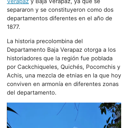
Verapaz
y Baja Verapaz, ya que se
separaron y se constituyeron como dos
departamentos diferentes en el año de
1877.
La historia precolombina del
Departamento Baja Verapaz otorga a los
historiadores que la región fue poblada
por Cackchiqueles, Quichés, Pocomchis y
Achis, una mezcla de etnias en la que hoy
conviven en armonía en diferentes zonas
del departamento.