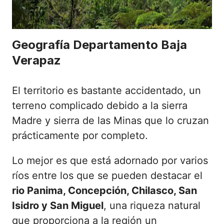
Geografía Departamento Baja
Verapaz
El territorio es bastante accidentado, un
terreno complicado debido a la sierra
Madre y sierra de las Minas que lo cruzan
prácticamente por completo.
Lo mejor es que está adornado por varios
ríos entre los que se pueden destacar el
rio Panima, Concepción, Chilasco, San
Isidro y San Miguel
, una riqueza natural
que proporciona a la región un