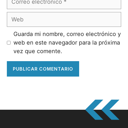
electrónico
Web
Guarda mi nombre, correo electrónico y
web en este navegador para la próxima
vez que comente.