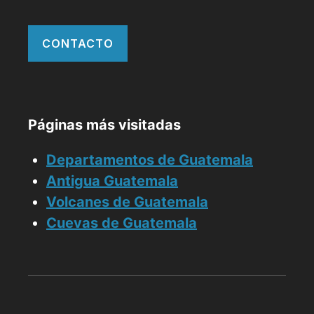
CONTACTO
Páginas más visitadas
Departamentos de Guatemala
Antigua Guatemala
Volcanes de Guatemala
Cuevas de Guatemala