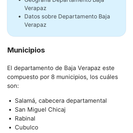
Verapaz
Datos sobre Departamento Baja
Verapaz
Municipios
El departamento de Baja Verapaz este
compuesto por 8 municipios, los cuáles
son:
Salamá, cabecera departamental
San Miguel Chicaj
Rabinal
Cubulco