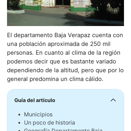
El departamento Baja Verapaz cuenta con
una población aproximada de 250 mil
personas. En cuanto al clima de la región
podemos decir que es bastante variado
dependiendo de la altitud, pero que por lo
general predomina un clima cálido.
Guía del artículo
Municipios
Un poco de historia
Geografía Departamento Baja