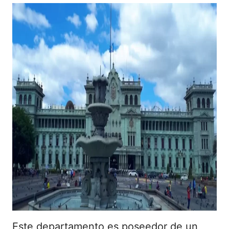
Este departamento es poseedor de un