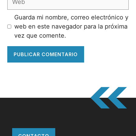
Guarda mi nombre, correo electrónico y
web en este navegador para la próxima
vez que comente.