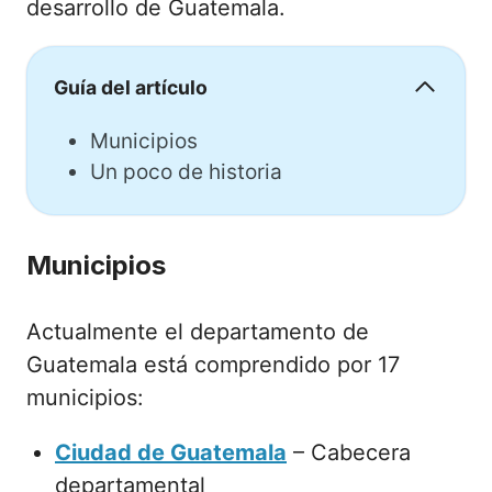
desarrollo de Guatemala.
Guía del artículo
Municipios
Un poco de historia
Municipios
Actualmente el departamento de
Guatemala está comprendido por 17
municipios:
Ciudad de Guatemala
– Cabecera
departamental