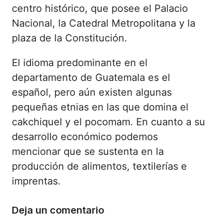
centro histórico, que posee el Palacio
Nacional, la Catedral Metropolitana y la
plaza de la Constitución.
El idioma predominante en el
departamento de Guatemala es el
español, pero aún existen algunas
pequeñas etnias en las que domina el
cakchiquel y el pocomam. En cuanto a su
desarrollo económico podemos
mencionar que se sustenta en la
producción de alimentos, textilerías e
imprentas.
Deja un comentario