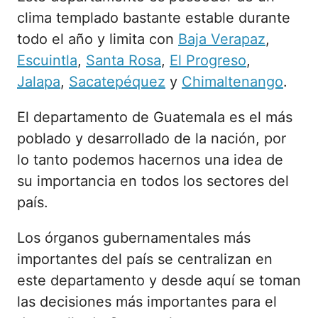
clima templado bastante estable durante
todo el año y limita con
Baja Verapaz
,
Escuintla
,
Santa Rosa
,
El Progreso
,
Jalapa
,
Sacatepéquez
y
Chimaltenango
.
El departamento de Guatemala es el más
poblado y desarrollado de la nación, por
lo tanto podemos hacernos una idea de
su importancia en todos los sectores del
país.
Los órganos gubernamentales más
importantes del país se centralizan en
este departamento y desde aquí se toman
las decisiones más importantes para el