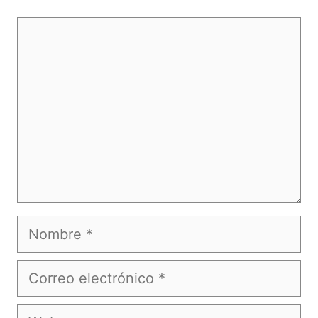
Comentario
Nombre
Correo
electrónico
Web