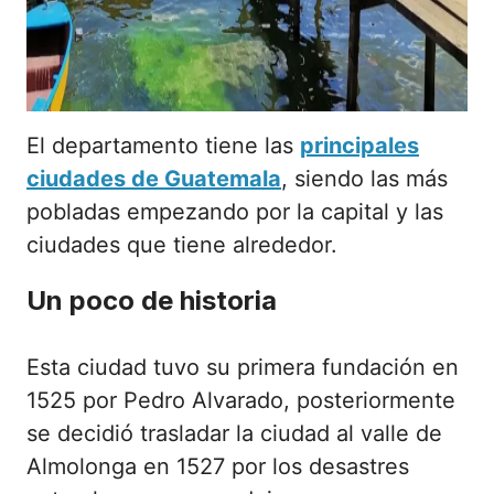
El departamento tiene las
principales
ciudades de Guatemala
, siendo las más
pobladas empezando por la capital y las
ciudades que tiene alrededor.
Un poco de historia
Esta ciudad tuvo su primera fundación en
1525 por Pedro Alvarado, posteriormente
se decidió trasladar la ciudad al valle de
Almolonga en 1527 por los desastres