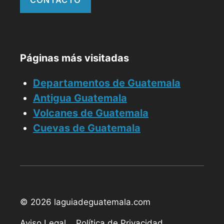
CONTACTO
Páginas más visitadas
Departamentos de Guatemala
Antigua Guatemala
Volcanes de Guatemala
Cuevas de Guatemala
© 2026 laguiadeguatemala.com
Aviso Legal
Política de Privacidad