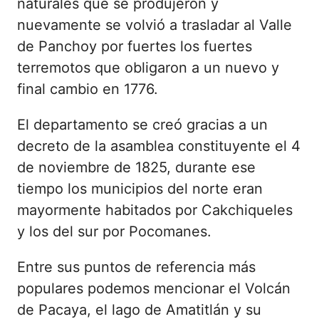
naturales que se produjeron y
nuevamente se volvió a trasladar al Valle
de Panchoy por fuertes los fuertes
terremotos que obligaron a un nuevo y
final cambio en 1776.
El departamento se creó gracias a un
decreto de la asamblea constituyente el 4
de noviembre de 1825, durante ese
tiempo los municipios del norte eran
mayormente habitados por Cakchiqueles
y los del sur por Pocomanes.
Entre sus puntos de referencia más
populares podemos mencionar el Volcán
de Pacaya, el lago de Amatitlán y su