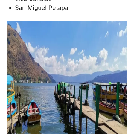
San Miguel Petapa