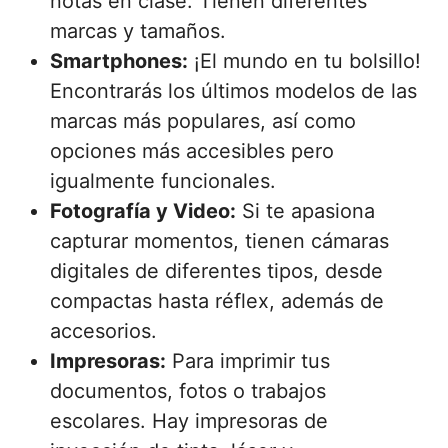
notas en clase. Tienen diferentes
marcas y tamaños.
Smartphones:
¡El mundo en tu bolsillo!
Encontrarás los últimos modelos de las
marcas más populares, así como
opciones más accesibles pero
igualmente funcionales.
Fotografía y Video:
Si te apasiona
capturar momentos, tienen cámaras
digitales de diferentes tipos, desde
compactas hasta réflex, además de
accesorios.
Impresoras:
Para imprimir tus
documentos, fotos o trabajos
escolares. Hay impresoras de