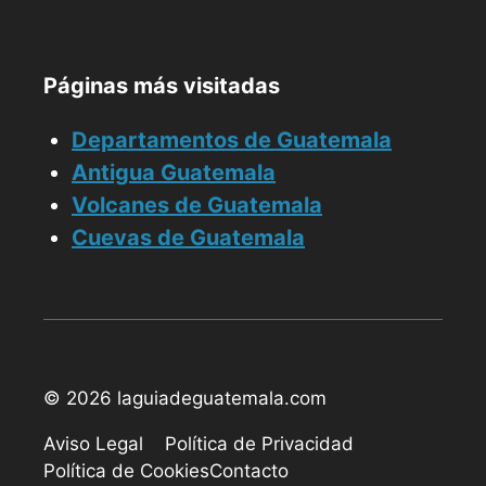
Páginas más visitadas
Departamentos de Guatemala
Antigua Guatemala
Volcanes de Guatemala
Cuevas de Guatemala
© 2026 laguiadeguatemala.com
Aviso Legal
Política de Privacidad
Política de Cookies
Contacto