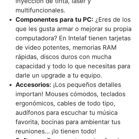
inyección de tinta, láser y
multifuncionales.
Componentes para tu PC:
¿Eres de los
que les gusta armar o mejorar su propia
computadora? En Intelaf tienen tarjetas
de video potentes, memorias RAM
rápidas, discos duros con mucha
capacidad y todo lo que necesitas para
darle un upgrade a tu equipo.
Accesorios:
¡Los pequeños detalles
importan! Mouses cómodos, teclados
ergonómicos, cables de todo tipo,
audífonos para escuchar tu música
favorita, bocinas para ambientar tus
reuniones… ¡lo tienen todo!