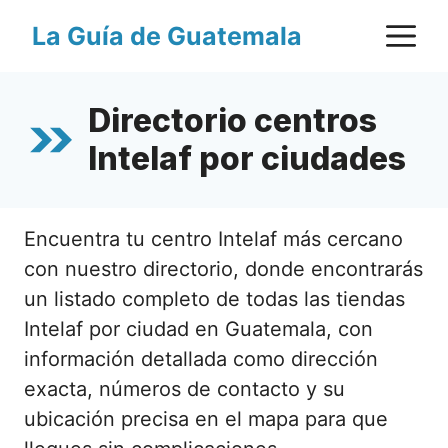
Saltar
M
La Guía de Guatemala
al
contenido
Directorio centros
Intelaf por ciudades
Encuentra tu centro Intelaf más cercano
con nuestro directorio, donde encontrarás
un listado completo de todas las tiendas
Intelaf por ciudad en Guatemala, con
información detallada como dirección
exacta, números de contacto y su
ubicación precisa en el mapa para que