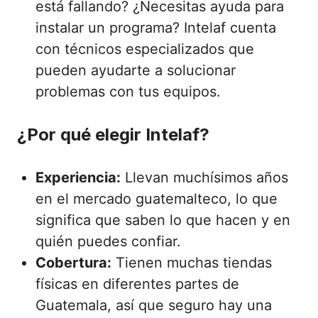
está fallando? ¿Necesitas ayuda para
instalar un programa? Intelaf cuenta
con técnicos especializados que
pueden ayudarte a solucionar
problemas con tus equipos.
¿Por qué elegir Intelaf?
Experiencia:
Llevan muchísimos años
en el mercado guatemalteco, lo que
significa que saben lo que hacen y en
quién puedes confiar.
Cobertura:
Tienen muchas tiendas
físicas en diferentes partes de
Guatemala, así que seguro hay una