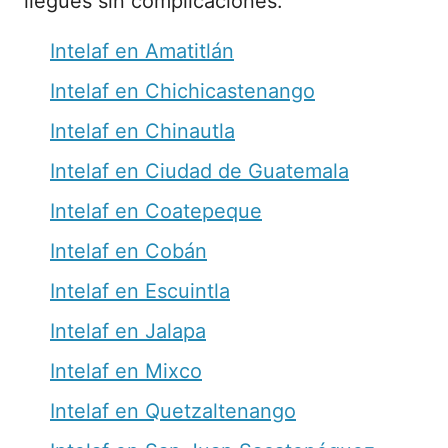
llegues sin complicaciones.
Intelaf en Amatitlán
Intelaf en Chichicastenango
Intelaf en Chinautla
Intelaf en Ciudad de Guatemala
Intelaf en Coatepeque
Intelaf en Cobán
Intelaf en Escuintla
Intelaf en Jalapa
Intelaf en Mixco
Intelaf en Quetzaltenango