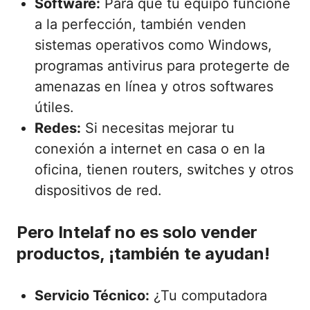
Software:
Para que tu equipo funcione
a la perfección, también venden
sistemas operativos como Windows,
programas antivirus para protegerte de
amenazas en línea y otros softwares
útiles.
Redes:
Si necesitas mejorar tu
conexión a internet en casa o en la
oficina, tienen routers, switches y otros
dispositivos de red.
Pero Intelaf no es solo vender
productos, ¡también te ayudan!
Servicio Técnico:
¿Tu computadora