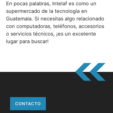
En pocas palabras, Intelaf es como un
supermercado de la tecnología en
Guatemala. Si necesitas algo relacionado
con computadoras, teléfonos, accesorios
o servicios técnicos, ¡es un excelente
lugar para buscar!
CONTACTO