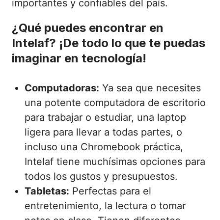
importantes y confiables del país.
¿Qué puedes encontrar en
Intelaf? ¡De todo lo que te puedas
imaginar en tecnología!
Computadoras:
Ya sea que necesites
una potente computadora de escritorio
para trabajar o estudiar, una laptop
ligera para llevar a todas partes, o
incluso una Chromebook práctica,
Intelaf tiene muchísimas opciones para
todos los gustos y presupuestos.
Tabletas:
Perfectas para el
entretenimiento, la lectura o tomar