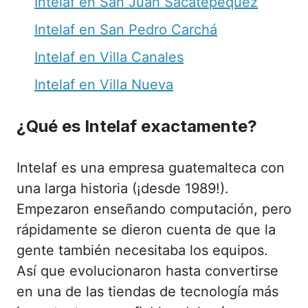
Intelaf en San Juan Sacatepéquez
Intelaf en San Pedro Carchá
Intelaf en Villa Canales
Intelaf en Villa Nueva
¿Qué es Intelaf exactamente?
Intelaf es una empresa guatemalteca con
una larga historia (¡desde 1989!).
Empezaron enseñando computación, pero
rápidamente se dieron cuenta de que la
gente también necesitaba los equipos.
Así que evolucionaron hasta convertirse
en una de las tiendas de tecnología más