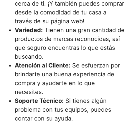
cerca de ti. ¡Y también puedes comprar
desde la comodidad de tu casa a
través de su página web!
Variedad:
Tienen una gran cantidad de
productos de marcas reconocidas, así
que seguro encuentras lo que estás
buscando.
Atención al Cliente:
Se esfuerzan por
brindarte una buena experiencia de
compra y ayudarte en lo que
necesites.
Soporte Técnico:
Si tienes algún
problema con tus equipos, puedes
contar con su ayuda.